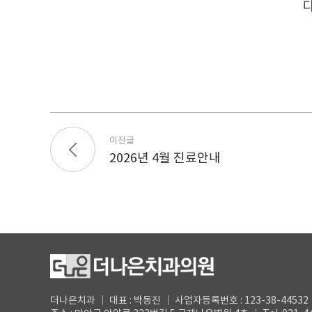
이전글
2026년 4월 진료안내
더나은치과 ｜ 대표 : 박동진 ｜ 사업자등록번호 : 123-38-44532