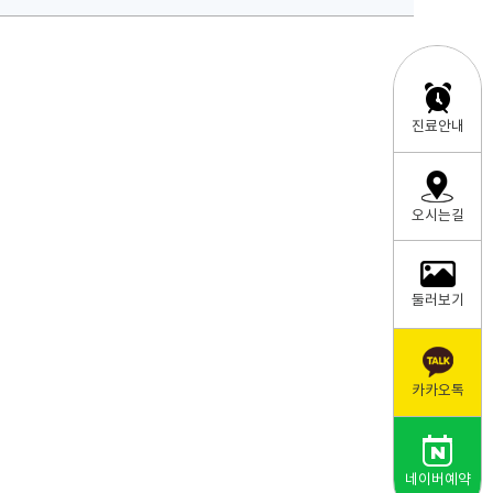
진료안내
오시는길
둘러보기
카카오톡
네이버예약