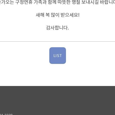
다가오는 구정연휴 가족과 함께 따뜻한 명절 보내시길 바랍니다
새해 복 많이 받으세요!
감사합니다.
LIST