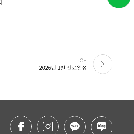
.
다음글
2026년 1월 진료일정