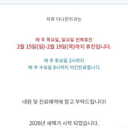
저희 더나은치과는
매 주 목요일, 일요일 전체휴진
2월 15일(일)-2월 19일(목)까지 휴진입니다.
매 주 토요일 2시까지
매 주 수요일 8시까지 야간진료합니다.
내원 및 진료예약에 참고 부탁드립니다!
2026년 새해가 시작 되었습니다.