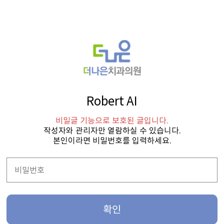
Robert AI
비밀글 기능으로 보호된 글입니다.
작성자와 관리자만 열람하실 수 있습니다.
본인이라면 비밀번호를 입력하세요.
확인